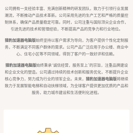
公司拥有一支经验丰富、充满创新精神的研发团队，致力于引领行业发展
潮流，不断推动产品技术革新。公司采用先进的生产工艺和严格的质量控
制体系，确保产品质量稳定可靠。同时，公司注重与国际顶尖企业合作，
引进先进的技术和管理经验，不断提高产品的竞争力和行业地位。
猎豹加速器电脑版
始终坚持以客户需求为导向，为客户提供个性化定制服
务，不断满足不同客户群体的需求。公司产品广泛应用于办公楼、商业中
心、住宅小区等不同领域，得到了客户的一致好评和信赖。
猎豹加速器电脑版
始终秉承“诚信经营，服务至上”的宗旨，注重品牌建设
和企业文化的塑造。公司通过持续的技术创新和服务优化，不断提升企业
核心竞争力，努力成为行业的领军企业。未来，
猎豹加速器电脑版
将继续
致力于发展智能电梯和自动扶梯领域，为全球客户提供更加优质的产品和
服务，助力城市建设和生活便利化进程。