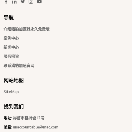
导航
介绍猎豹加速器永久免费版
案例中心
新闻中心
服务宗旨
联系猎豹加速官网
网站地图
SiteMap
找到我们
地址:
界首市县捎坡12号
邮箱:
unaccountable@mac.com