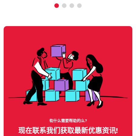
有什么需要帮助的么?
现在联系我们获取最新优惠资讯!