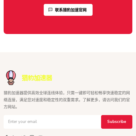
联系猎豹加速官网
猎豹加速器提供高效全球连线体验，只需一键即可轻松畅享快速稳定的网
络连接，满足您对速度和稳定性的双重需求。了解更多，请访问我们的官
方网站。
Subscribe