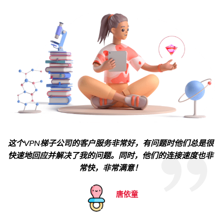
这个VPN梯子公司的客户服务非常好，有问题时他们总是很
快速地回应并解决了我的问题。同时，他们的连接速度也非
常快，非常满意！
唐依童