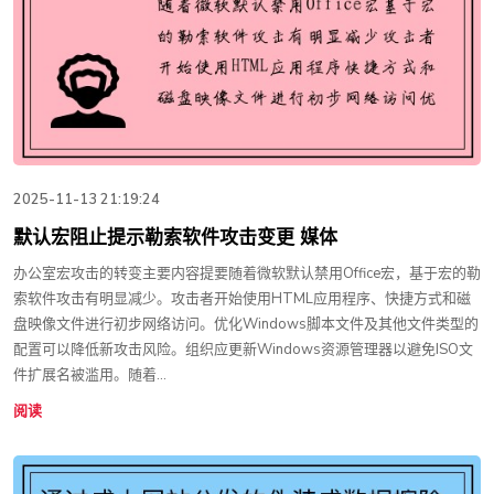
2025-11-13 21:19:24
默认宏阻止提示勒索软件攻击变更 媒体
办公室宏攻击的转变主要内容提要随着微软默认禁用Office宏，基于宏的勒
索软件攻击有明显减少。攻击者开始使用HTML应用程序、快捷方式和磁
盘映像文件进行初步网络访问。优化Windows脚本文件及其他文件类型的
配置可以降低新攻击风险。组织应更新Windows资源管理器以避免ISO文
件扩展名被滥用。随着...
阅读