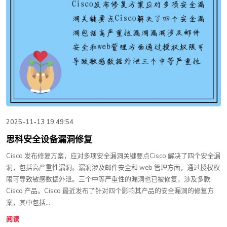
2025-11-13 19:49:54
思科安全设备漏洞修复
Cisco 发布修复方案，应对多项安全漏洞关键要点Cisco 解决了四个安全漏
洞，包括高严重性漏洞。漏洞涉及邮件安全和 web 管理方面，通过授权权
限可导致敏感数据外泄。三个中等严重性的漏洞也已被修复，涉及多款
Cisco 产品。Cisco 最近发布了针对四个影响其产品的安全漏洞的修复方
案，其中包括...
阅读