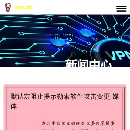
新闻中心
Our News