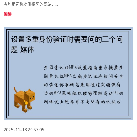
者利用声称提供裸照的网站，...
阅读
2025-11-13 20:57:05