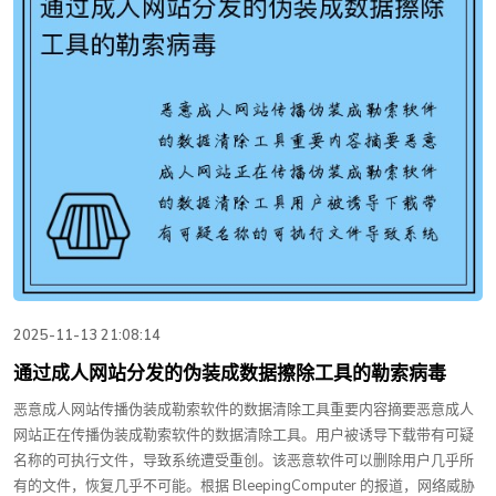
2025-11-13 21:08:14
通过成人网站分发的伪装成数据擦除工具的勒索病毒
恶意成人网站传播伪装成勒索软件的数据清除工具重要内容摘要恶意成人
网站正在传播伪装成勒索软件的数据清除工具。用户被诱导下载带有可疑
名称的可执行文件，导致系统遭受重创。该恶意软件可以删除用户几乎所
有的文件，恢复几乎不可能。根据 BleepingComputer 的报道，网络威胁