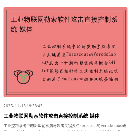
2025-11-13 19:38:43
工业物联网勒索软件攻击直接控制系统 媒体
工业控制系统中的新型勒索病毒攻击关键要点Forescout的Verede Labs研