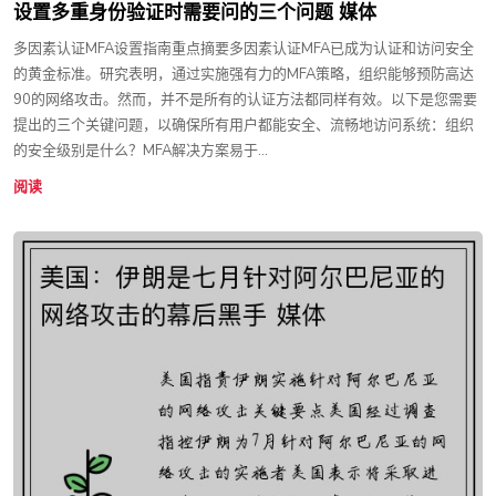
设置多重身份验证时需要问的三个问题 媒体
多因素认证MFA设置指南重点摘要多因素认证MFA已成为认证和访问安全
的黄金标准。研究表明，通过实施强有力的MFA策略，组织能够预防高达
90的网络攻击。然而，并不是所有的认证方法都同样有效。以下是您需要
提出的三个关键问题，以确保所有用户都能安全、流畅地访问系统：组织
的安全级别是什么？MFA解决方案易于...
阅读