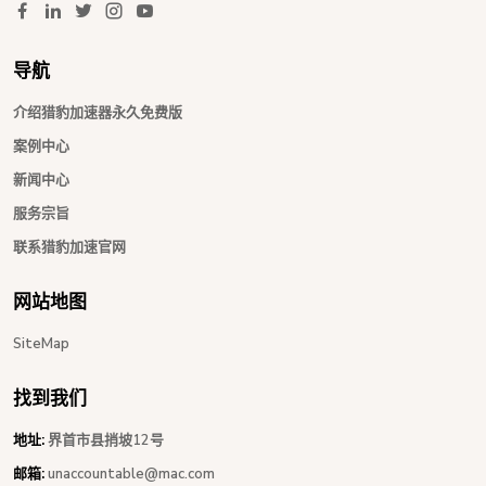
导航
介绍猎豹加速器永久免费版
案例中心
新闻中心
服务宗旨
联系猎豹加速官网
网站地图
SiteMap
找到我们
地址:
界首市县捎坡12号
邮箱:
unaccountable@mac.com